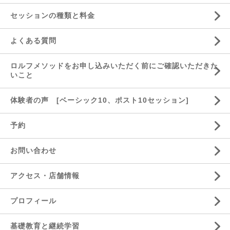
セッションの種類と料金
よくある質問
ロルフメソッドをお申し込みいただく前にご確認いただきた
いこと
体験者の声 [ベーシック10、ポスト10セッション]
予約
お問い合わせ
アクセス・店舗情報
プロフィール
基礎教育と継続学習