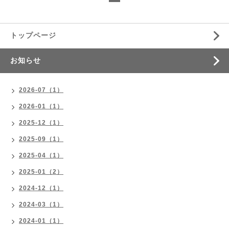
トップページ
お知らせ
2026-07（1）
2026-01（1）
2025-12（1）
2025-09（1）
2025-04（1）
2025-01（2）
2024-12（1）
2024-03（1）
2024-01（1）