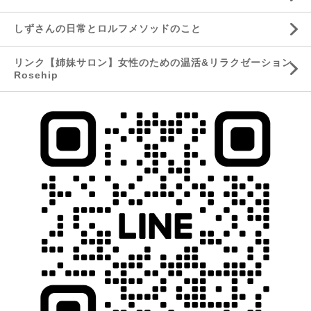
しずさんの日常とロルフメソッドのこと
リンク【姉妹サロン】女性のための温活&リラクゼーション
Rosehip