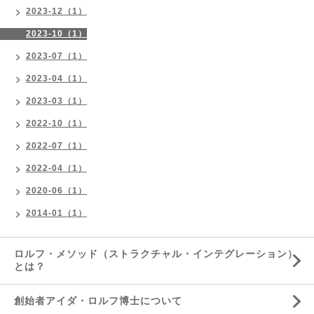
2023-12（1）
2023-10（1）
2023-07（1）
2023-04（1）
2023-03（1）
2022-10（1）
2022-07（1）
2022-04（1）
2020-06（1）
2014-01（1）
ロルフ・メソッド（ストラクチャル・インテグレーション）
とは？
創始者アイダ・ロルフ博士について