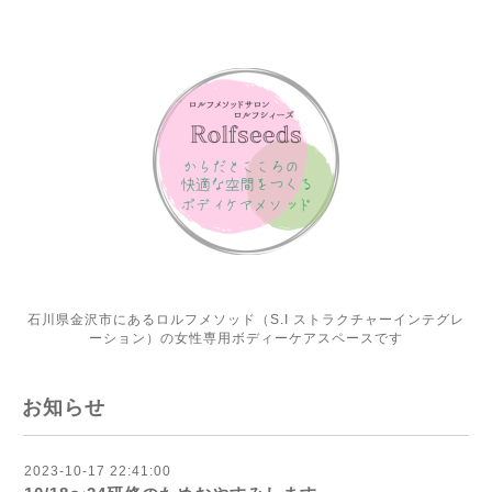
石川県金沢市にあるロルフメソッド（S.I ストラクチャーインテグレ
ーション）の女性専用ボディーケアスペースです
お知らせ
2023-10-17 22:41:00