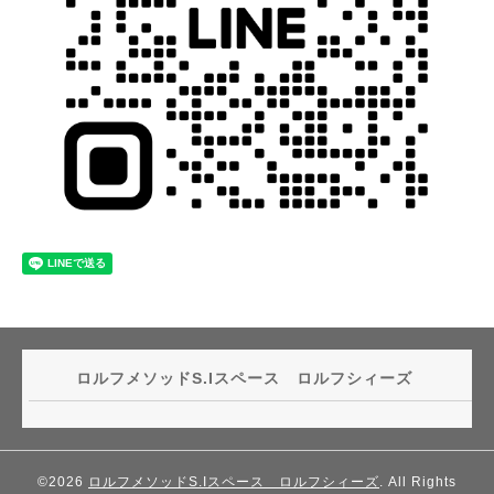
ロルフメソッドS.Iスペース ロルフシィーズ
©2026
ロルフメソッドS.Iスペース ロルフシィーズ
. All Rights