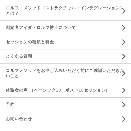
ロルフ・メソッド（ストラクチャル・インテグレーション）
とは？
創始者アイダ・ロルフ博士について
セッションの種類と料金
よくある質問
ロルフメソッドをお申し込みいただく前にご確認いただきた
いこと
体験者の声 [ベーシック10、ポスト10セッション]
予約
お問い合わせ