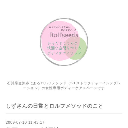
石川県金沢市にあるロルフメソッド（S.I ストラクチャーインテグレ
ーション）の女性専用ボディーケアスペースです
しずさんの日常とロルフメソッドのこと
2009-07-10 11:43:17