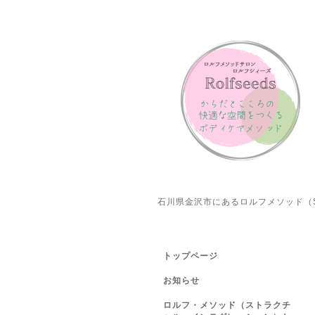
石川県金沢市にあるロルフメソッド（S
トップページ
お知らせ
ロルフ・メソッド（ストラクチ