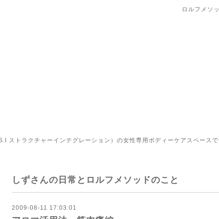
ロルフメソッ
.I ストラクチャーインテグレーション）の女性専用ボディーケアスペースで
しずさんの日常とロルフメソッドのこと
2009-08-11 17:03:01