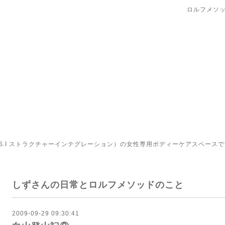
ロルフメソッ
.I ストラクチャーインテグレーション）の女性専用ボディーケアスペースで
しずさんの日常とロルフメソッドのこと
2009-09-29 09:30:41