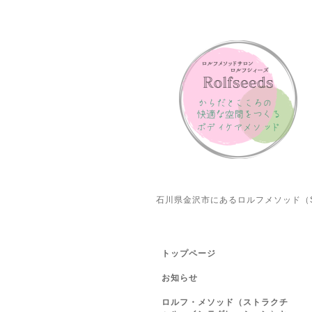
石川県金沢市にあるロルフメソッド（S
トップページ
お知らせ
ロルフ・メソッド（ストラクチ