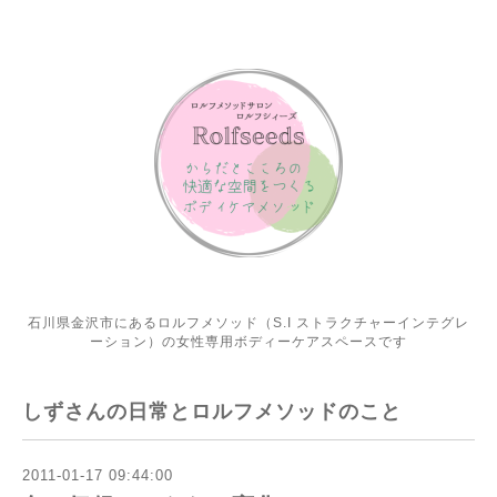
石川県金沢市にあるロルフメソッド（S.I ストラクチャーインテグレ
ーション）の女性専用ボディーケアスペースです
しずさんの日常とロルフメソッドのこと
2011-01-17 09:44:00