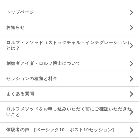
トップページ
お知らせ
ロルフ・メソッド（ストラクチャル・インテグレーション）
とは？
創始者アイダ・ロルフ博士について
セッションの種類と料金
よくある質問
ロルフメソッドをお申し込みいただく前にご確認いただきた
いこと
体験者の声 [ベーシック10、ポスト10セッション]