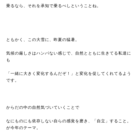
乗るなら、それを承知で乗るべしということね。
ともかく、この大雪に、昨夏の猛暑。
気候の厳しさはハンパない感じで、自然とともに生きてる私達に
も
「一緒に大きく変化するんだぞ！」と変化を促してくれてるよう
です。
からだの中の自然気づいていくことで
なにものにも依存しない自らの感覚を磨き、「自立」すること。
が今年のテーマ。