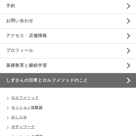
予約
お問い合わせ
アクセス・店舗情報
プロフィール
基礎教育と継続学習
しずさんの日常とロルフメソッドのこと
ロルフメソッド
セッション体験談
おしらせ
ボディワーク