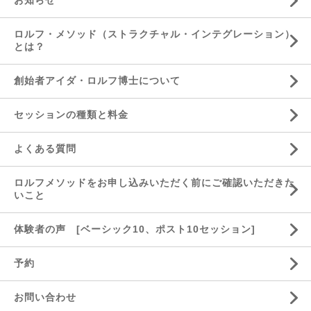
ロルフ・メソッド（ストラクチャル・インテグレーション）
とは？
創始者アイダ・ロルフ博士について
セッションの種類と料金
よくある質問
ロルフメソッドをお申し込みいただく前にご確認いただきた
いこと
体験者の声 [ベーシック10、ポスト10セッション]
予約
お問い合わせ