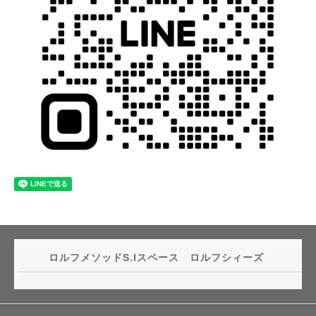
ロルフメソッドS.Iスペース ロルフシィーズ