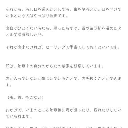
それから、もし日を選んだとしても、歯を削るとか、口を開けて
いるというのはやっぱり負担です。
出血がひどくない時なら、帰ったらすぐ、首や後頭部を温めたタ
オルで温湿布したり、
それが出来なければ、ヒーリングで手当てしておくといいです。
私は、治療中の自分のからだの緊張を観察しています。
力が入っていないか気づいていることで、力を抜くことができま
す。
（腕、首、あごなど）
おかげで、いまのところ治療後に肩が凝ったり、疲れたりしない
でいられます。