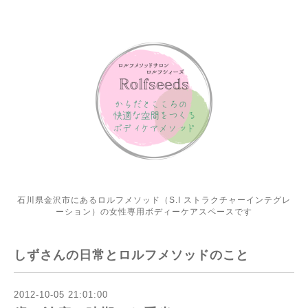
石川県金沢市にあるロルフメソッド（S.I ストラクチャーインテグレ
ーション）の女性専用ボディーケアスペースです
しずさんの日常とロルフメソッドのこと
2012-10-05 21:01:00