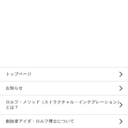
トップページ
お知らせ
ロルフ・メソッド（ストラクチャル・インテグレーション）
とは？
創始者アイダ・ロルフ博士について