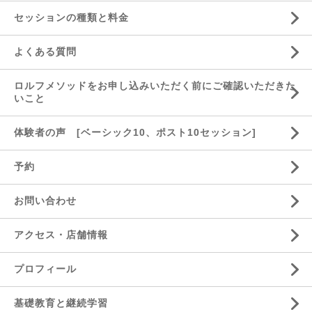
セッションの種類と料金
よくある質問
ロルフメソッドをお申し込みいただく前にご確認いただきた
いこと
体験者の声 [ベーシック10、ポスト10セッション]
予約
お問い合わせ
アクセス・店舗情報
プロフィール
基礎教育と継続学習