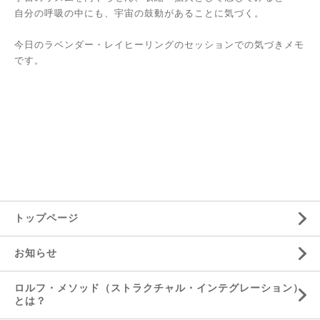
自分の呼吸の中にも、宇宙の鼓動があることに気づく。
今日のラベンダー・レイヒーリングのセッションでの気づきメモ
です。
トップページ
お知らせ
ロルフ・メソッド（ストラクチャル・インテグレーション）
とは？