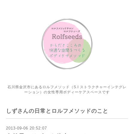
石川県金沢市にあるロルフメソッド（S.I ストラクチャーインテグレ
ーション）の女性専用ボディーケアスペースです
しずさんの日常とロルフメソッドのこと
2013-09-06 20:52:07