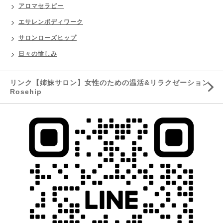
アロマセラピー
エサレンボディワーク
サロンローズヒップ
日々の愉しみ
リンク【姉妹サロン】女性のための温活&リラクゼーション
Rosehip