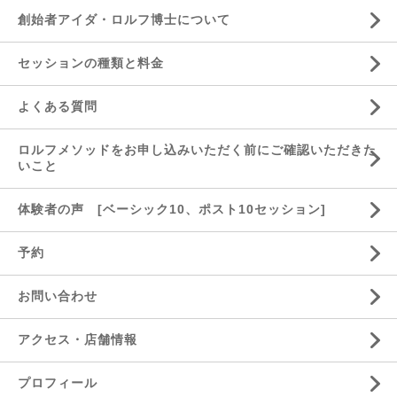
創始者アイダ・ロルフ博士について
セッションの種類と料金
よくある質問
ロルフメソッドをお申し込みいただく前にご確認いただきた
いこと
体験者の声 [ベーシック10、ポスト10セッション]
予約
お問い合わせ
アクセス・店舗情報
プロフィール