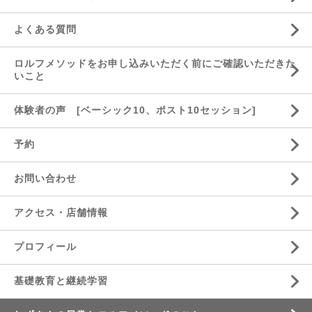
よくある質問
ロルフメソッドをお申し込みいただく前にご確認いただきた
いこと
体験者の声 [ベーシック10、ポスト10セッション]
予約
お問い合わせ
アクセス・店舗情報
プロフィール
基礎教育と継続学習