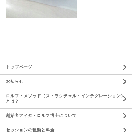
トップページ
お知らせ
ロルフ・メソッド（ストラクチャル・インテグレーション）
とは？
創始者アイダ・ロルフ博士について
セッションの種類と料金