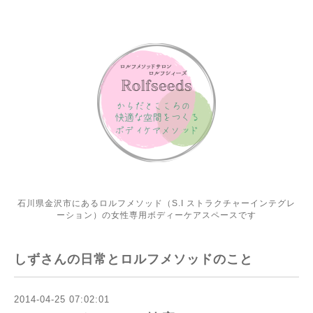
石川県金沢市にあるロルフメソッド（S.I ストラクチャーインテグレ
ーション）の女性専用ボディーケアスペースです
しずさんの日常とロルフメソッドのこと
2014-04-25 07:02:01