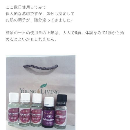
ここ数日使用してみて
個人的な感想ですが、気分も安定して
お肌の調子が、随分違ってきました♪
精油の一日の使用量の上限は、大人で8滴。体調をみて1滴から始
めるとよいかもしれません。