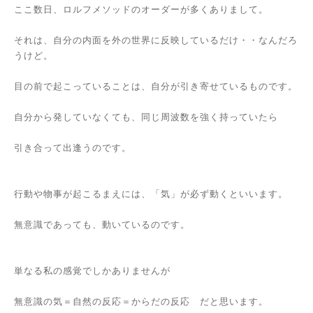
ここ数日、ロルフメソッドのオーダーが多くありまして。
それは、自分の内面を外の世界に反映しているだけ・・なんだろ
うけど。
目の前で起こっていることは、自分が引き寄せているものです。
自分から発していなくても、同じ周波数を強く持っていたら
引き合って出逢うのです。
行動や物事が起こるまえには、「気」が必ず動くといいます。
無意識であっても、動いているのです。
単なる私の感覚でしかありませんが
無意識の気＝自然の反応＝からだの反応 だと思います。