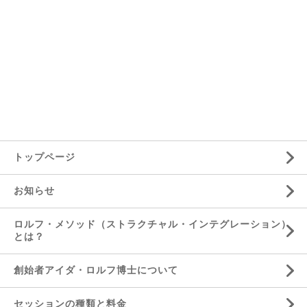
トップページ
お知らせ
ロルフ・メソッド（ストラクチャル・インテグレーション）
とは？
創始者アイダ・ロルフ博士について
セッションの種類と料金