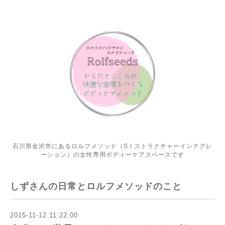
石川県金沢市にあるロルフメソッド（S.I ストラクチャーインテグレ
ーション）の女性専用ボディーケアスペースです
しずさんの日常とロルフメソッドのこと
2015-11-12 11:22:00