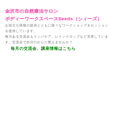
金沢市の自然療法サロン
ボディーワークスペースSeeds（シィーズ）
お役立ち情報の提供とともに様々なワークショップ＆セッション
を提供しています。
毎月ある交流会もリンパケア、レインドロップなど充実していま
す。交流会で自分のからだ整えませんか？
毎月の交流会、講座情報はこちら