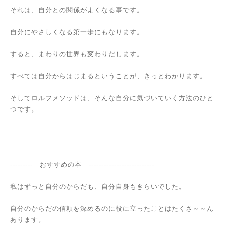
それは、自分との関係がよくなる事です。
自分にやさしくなる第一歩にもなります。
すると、まわりの世界も変わりだします。
すべては自分からはじまるということが、きっとわかります。
そしてロルフメソッドは、そんな自分に気づいていく方法のひと
つです。
--------- おすすめの本 --------------------------
私はずっと自分のからだも、自分自身もきらいでした。
自分のからだの信頼を深めるのに役に立ったことはたくさ～～ん
あります。