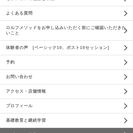
よくある質問
ロルフメソッドをお申し込みいただく前にご確認いただきた
いこと
体験者の声 [ベーシック10、ポスト10セッション]
予約
お問い合わせ
アクセス・店舗情報
プロフィール
基礎教育と継続学習