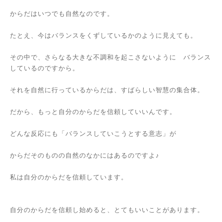
からだはいつでも自然なのです。
たとえ、今はバランスをくずしているかのように見えても。
その中で、さらなる大きな不調和を起こさないように バランス
しているのですから。
それを自然に行っているからだは、すばらしい智慧の集合体。
だから、もっと自分のからだを信頼していいんです。
どんな反応にも「バランスしていこうとする意志」が
からだそのものの自然のなかにはあるのですよ♪
私は自分のからだを信頼しています。
自分のからだを信頼し始めると、とてもいいことがあります。