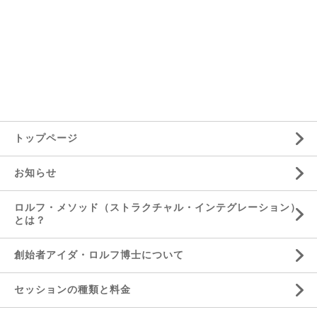
トップページ
お知らせ
ロルフ・メソッド（ストラクチャル・インテグレーション）
とは？
創始者アイダ・ロルフ博士について
セッションの種類と料金