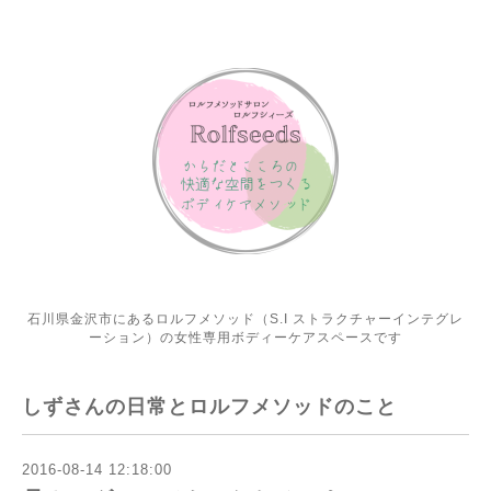
石川県金沢市にあるロルフメソッド（S.I ストラクチャーインテグレ
ーション）の女性専用ボディーケアスペースです
しずさんの日常とロルフメソッドのこと
2016-08-14 12:18:00