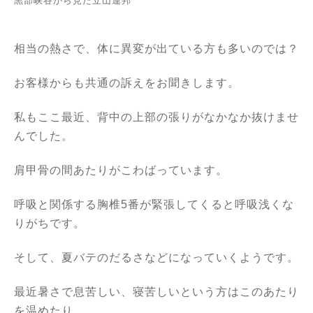
黒部峡谷から見た立山連邦
相当の熱さで、体に異変が出ている方も多いのでは？
お客様からも共通の訴えをお聞きします。
私もここ最近、背中の上部の張りがなかなか抜けませ
んでした。
肩甲骨の間あたりがこわばっています。
呼吸と関係する胸椎5番が緊張してくると呼吸浅くな
りがちです。
そして、夏バテのだるさなどになっていくようです。
最近暑さで息苦しい、寝苦しいという方はこのあたり
を温めたり、