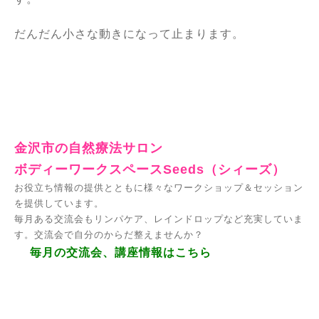
だんだん小さな動きになって止まります。
金沢市の自然療法サロン
ボディーワークスペースSeeds（シィーズ）
お役立ち情報の提供とともに様々なワークショップ＆セッション
を提供しています。
毎月ある交流会もリンパケア、レインドロップなど充実していま
す。交流会で自分のからだ整えませんか？
毎月の交流会、講座情報はこちら