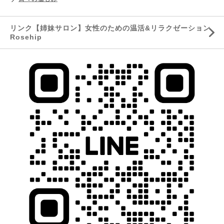
リンク【姉妹サロン】女性のための温活&リラクゼーション
Rosehip