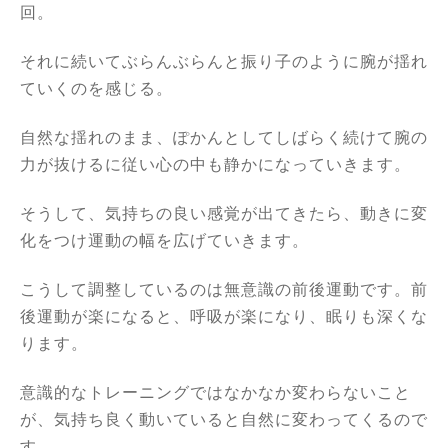
回。
それに続いてぶらんぶらんと振り子のように腕が揺れ
ていくのを感じる。
自然な揺れのまま、ぽかんとしてしばらく続けて腕の
力が抜けるに従い心の中も静かになっていきます。
そうして、気持ちの良い感覚が出てきたら、動きに変
化をつけ運動の幅を広げていきます。
こうして調整しているのは無意識の前後運動です。前
後運動が楽になると、呼吸が楽になり、眠りも深くな
ります。
意識的なトレーニングではなかなか変わらないこと
が、気持ち良く動いていると自然に変わってくるので
す。