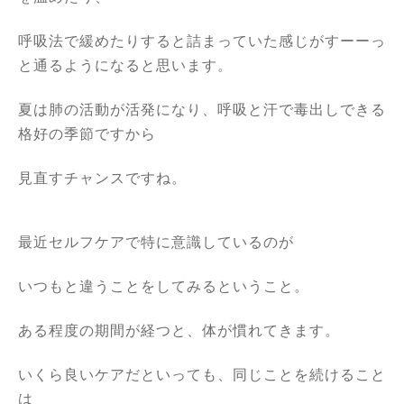
呼吸法で緩めたりすると詰まっていた感じがすーーっ
と通るようになると思います。
夏は肺の活動が活発になり、呼吸と汗で毒出しできる
格好の季節ですから
見直すチャンスですね。
最近セルフケアで特に意識しているのが
いつもと違うことをしてみるということ。
ある程度の期間が経つと、体が慣れてきます。
いくら良いケアだといっても、同じことを続けること
は