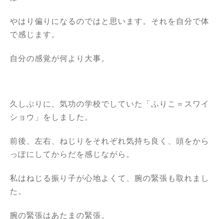
やはり偏りになるのではと思います。それを自分で体
で感じます。
自分の感覚が何より大事。
久しぶりに、気功の学校でしていた「ふりこ＝スワイ
ショウ」をしました。
前後、左右、ねじりをそれぞれ気持ち良く、頭をから
っぽにしてからだを感じながら。
私はねじる振り子が心地よくて、腕の緊張も取れまし
た。
腕の緊張はあたまの緊張。