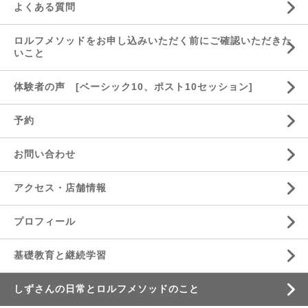
よくある質問
ロルフメソッドをお申し込みいただく前にご確認いただきた
いこと
体験者の声 [ベーシック10、ポスト10セッション]
予約
お問い合わせ
アクセス・店舗情報
プロフィール
基礎教育と継続学習
しずさんの日常とロルフメソッドのこと