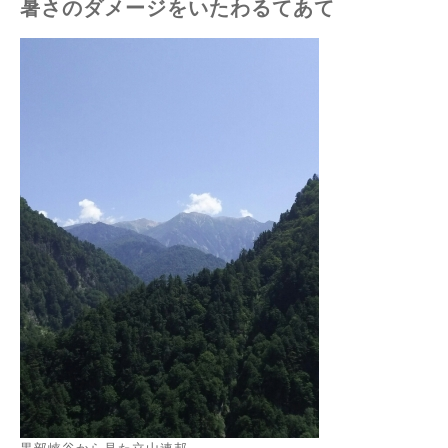
暑さのダメージをいたわるてあて