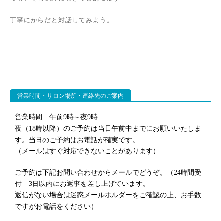
丁寧にからだと対話してみよう。
営業時間・サロン場所・連絡先のご案内
営業時間 午前9時～夜9時
夜（18時以降）のご予約は当日午前中までにお願いいたしま
す。当日のご予約はお電話が確実です。
（メールはすぐ対応できないことがあります）
ご予約は下記お問い合わせからメールでどうぞ。（24時間受
付 3日以内にお返事を差し上げています。
返信がない場合は迷惑メールホルダーをご確認の上、お手数
ですがお電話をください）