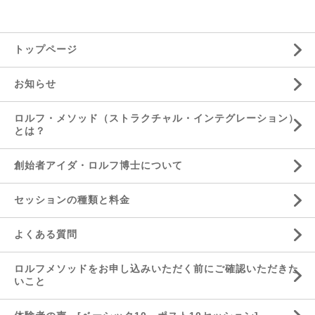
トップページ
お知らせ
ロルフ・メソッド（ストラクチャル・インテグレーション）
とは？
創始者アイダ・ロルフ博士について
セッションの種類と料金
よくある質問
ロルフメソッドをお申し込みいただく前にご確認いただきた
いこと