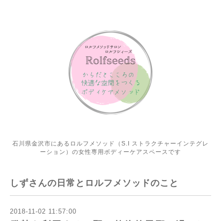
石川県金沢市にあるロルフメソッド（S.I ストラクチャーインテグレ
ーション）の女性専用ボディーケアスペースです
しずさんの日常とロルフメソッドのこと
2018-11-02 11:57:00