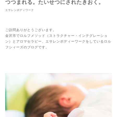
つつまれる。たいせつにされたきおく。
エサレンボディワーク
ご訪問ありがとうございます。
金沢市でロルフメソッド（ストラクチャー・インテグレーショ
ン）とアロマセラピー、エサレンボディーワークをしているロル
フシィーズのブログです。