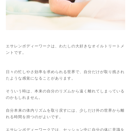
エサレンボディーワークは、わたしの大好きなオイルトリートメ
ントです。
日々の忙しやさ効率を求められる世界で、自分だけが取り残され
たような感覚になることがあります。
そういう時は、本来の自分のリズムから遠く離れてしまっている
のかもしれません。
自分本来の体内リズムを取り戻すには、少しだけ外の世界から離
れる時間を持つのがよいです。
エサレンボディーワークでは、セッション中に自分の体に意識を