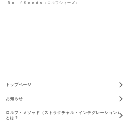
ＲｏｌｆＳｅｅｄｓ（ロルフシィーズ）
トップページ
お知らせ
ロルフ・メソッド（ストラクチャル・インテグレーション）
とは？