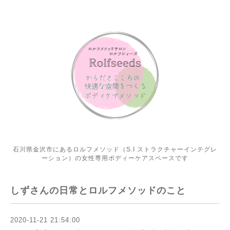
石川県金沢市にあるロルフメソッド（S.I ストラクチャーインテグレ
ーション）の女性専用ボディーケアスペースです
しずさんの日常とロルフメソッドのこと
2020-11-21 21:54:00