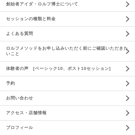
創始者アイダ・ロルフ博士について
セッションの種類と料金
よくある質問
ロルフメソッドをお申し込みいただく前にご確認いただきた
いこと
体験者の声 [ベーシック10、ポスト10セッション]
予約
お問い合わせ
アクセス・店舗情報
プロフィール