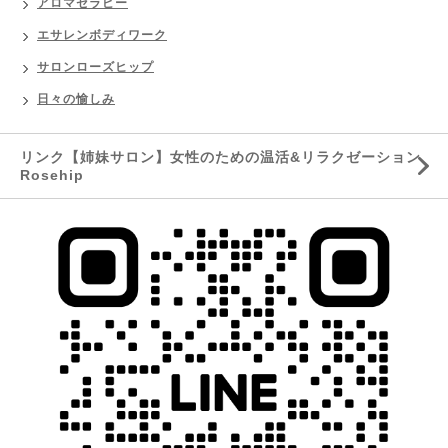
アロマセラピー
エサレンボディワーク
サロンローズヒップ
日々の愉しみ
リンク【姉妹サロン】女性のための温活&リラクゼーション
Rosehip