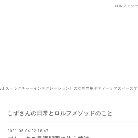
ロルフメソッ
.I ストラクチャーインテグレーション）の女性専用ボディーケアスペースで
しずさんの日常とロルフメソッドのこと
2021-06-04 22:18:47