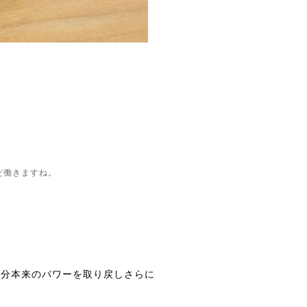
だ働きますね。
分本来のパワーを取り戻しさらに