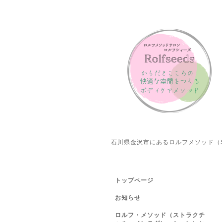
石川県金沢市にあるロルフメソッド（S
トップページ
お知らせ
ロルフ・メソッド（ストラクチ