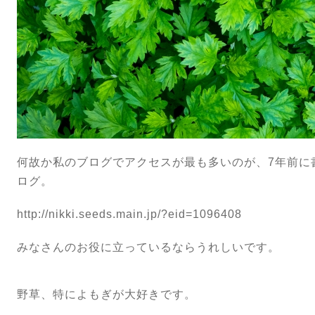
何故か私のブログでアクセスが最も多いのが、7年前に
ログ。
http://nikki.seeds.main.jp/?eid=1096408
みなさんのお役に立っているならうれしいです。
野草、特によもぎが大好きです。