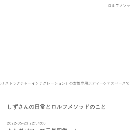
ロルフメソッ
.I ストラクチャーインテグレーション）の女性専用ボディーケアスペースで
しずさんの日常とロルフメソッドのこと
2022-05-23 22:54:00