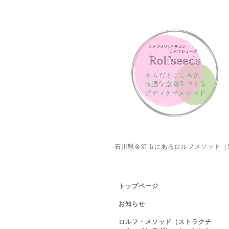
石川県金沢市にあるロルフメソッド（S
トップページ
お知らせ
ロルフ・メソッド（ストラクチ