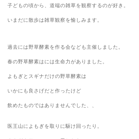
子どもの頃から、道端の雑草を観察するのが好き。
いまだに散歩は雑草観察を愉しみます。
過去には野草酵素を作る会なども主催しました。
春の野草酵素はには生命力がありました。
よもぎとスギナだけの野草酵素は
いかにも良さげだと作ったけど
飲めたものではありませんでした、、
医王山によもぎを取りに駆け回ったり。