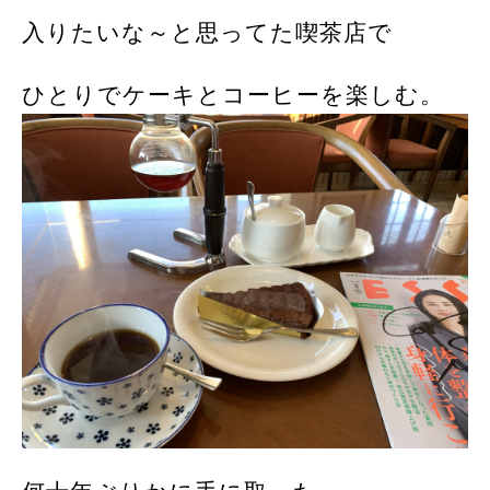
入りたいな～と思ってた喫茶店で
ひとりでケーキとコーヒーを楽しむ。