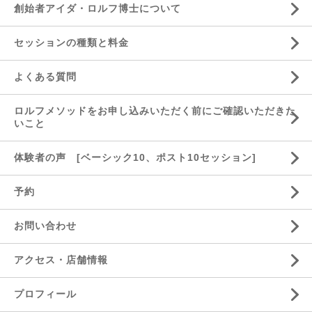
創始者アイダ・ロルフ博士について
セッションの種類と料金
よくある質問
ロルフメソッドをお申し込みいただく前にご確認いただきた
いこと
体験者の声 [ベーシック10、ポスト10セッション]
予約
お問い合わせ
アクセス・店舗情報
プロフィール