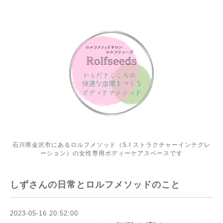
石川県金沢市にあるロルフメソッド（S.I ストラクチャーインテグレ
ーション）の女性専用ボディーケアスペースです
しずさんの日常とロルフメソッドのこと
2023-05-16 20:52:00