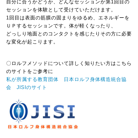
自分に合うかどうか、どんなセッションか第1回目の
セッションを体験として受けていただけます。
1回目は表面の筋膜の固まりをゆるめ、エネルギーを
ＵＰするセッションです。体が軽くなったり、
どっしり地面とのコンタクトを感じたりその方に必要
な変化が起こります。
〇ロルフメソッドについて詳しく知りたい方はこちら
のサイトをご参考に
私が所属する教育団体 日本ロルフ身体構造統合協
会 JISIのサイト