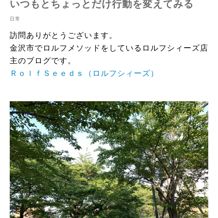
いつもとちょっとだけ行動を変えてみる
日常
訪問ありがとうございます。
金沢市でロルフメソッドをしているロルフシィーズ店
主のブログです。
ＲｏｌｆＳｅｅｄｓ（ロルフシィーズ）