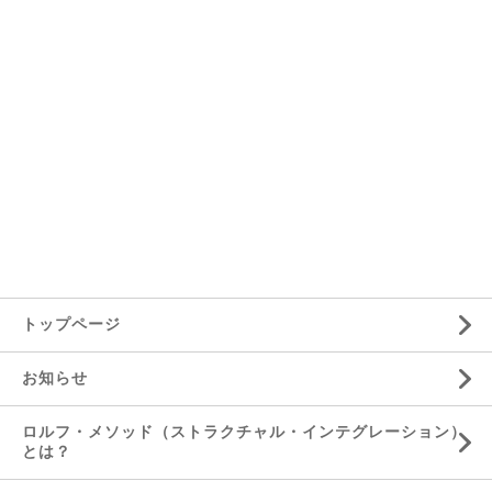
トップページ
お知らせ
ロルフ・メソッド（ストラクチャル・インテグレーション）
とは？