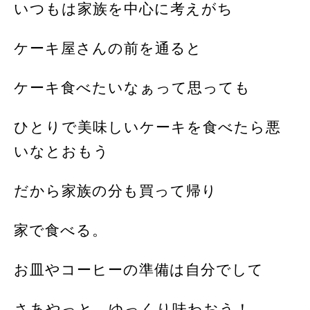
いつもは家族を中心に考えがち
ケーキ屋さんの前を通ると
ケーキ食べたいなぁって思っても
ひとりで美味しいケーキを食べたら悪
いなとおもう
だから家族の分も買って帰り
家で食べる。
お皿やコーヒーの準備は自分でして
さあやっと、ゆっくり味わおう！