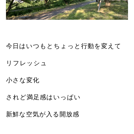
今日はいつもとちょっと行動を変えて
リフレッシュ
小さな変化
されど満足感はいっぱい
新鮮な空気が入る開放感