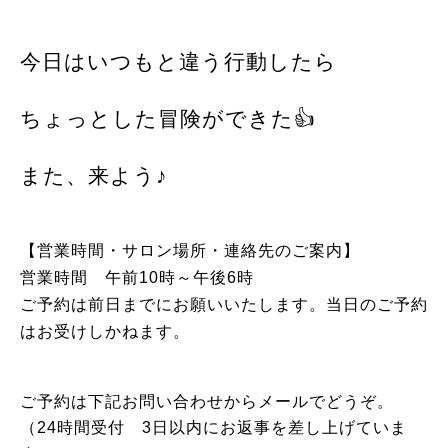
今日はいつもと違う行動したら
ちょっとした冒険ができた
👍
また、来よう♪
【営業時間・サロン場所・連絡先のご案内】
営業時間 午前10時～午後6時
ご予約は前日までにお願いいたします。当日のご予約
はお受けしかねます。
ご予約は下記お問い合わせからメールでどうぞ。
（24時間受付 3日以内にお返事を差し上げていま