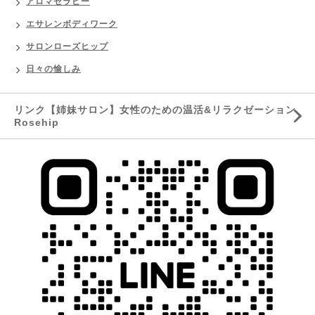
アロマセラピー
エサレンボディワーク
サロンローズヒップ
日々の愉しみ
リンク【姉妹サロン】女性のための温活&リラクゼーション
Rosehip