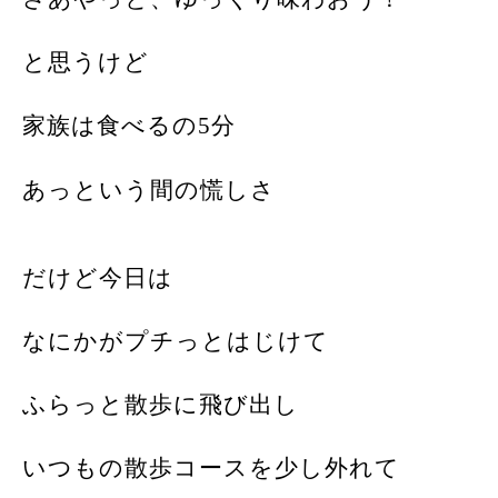
と思うけど
家族は食べるの
5
分
あっという間の慌しさ
だけど今日は
なにかがプチっとはじけて
ふらっと散歩に飛び出し
いつもの散歩コースを少し外れて