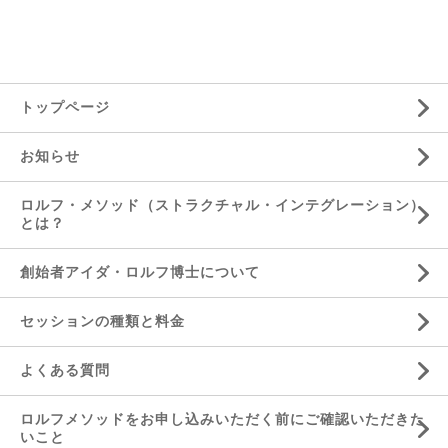
トップページ
お知らせ
ロルフ・メソッド（ストラクチャル・インテグレーション）
とは？
創始者アイダ・ロルフ博士について
セッションの種類と料金
よくある質問
ロルフメソッドをお申し込みいただく前にご確認いただきた
いこと