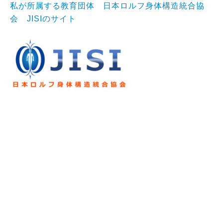
私が所属する教育団体 日本ロルフ身体構造統合協
会 JISIのサイト