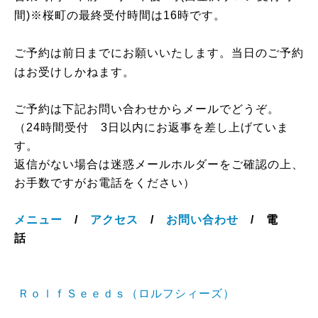
間)
※桜町の最終受付時間は16時です。
ご予約は前日までにお願いいたします。当日のご予約
はお受けしかねます。
ご予約は下記お問い合わせからメールでどうぞ。
（24時間受付 3日以内にお返事を差し上げていま
す。
返信がない場合は迷惑メールホルダーをご確認の上、
お手数ですがお電話をください）
メニュー
/
アクセス
/
お問い合わせ
/ 電
話
ＲｏｌｆＳｅｅｄｓ（ロルフシィーズ）