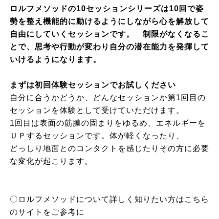
ロルフメソッドの10セッションシリーズは10回で姿
勢を整え機能的に動けるようにしながら心を解放して
自由にしていくセッションです。 制限がなくなるこ
とで、思考や行動が変わり自分の潜在能力を発揮して
いけるようになります。
まずは初回体験セッションでお試しください
自分に合うかどうか、どんなセッションか第1回目の
セッションを体験として受けていただけます。
1回目は表面の筋膜の固まりをゆるめ、エネルギーを
ＵＰするセッションです。体が軽くなったり、
どっしり地面とのコンタクトを感じたりその方に必要
な変化が起こります。
〇ロルフメソッドについて詳しく知りたい方はこちら
のサイトをご参考に