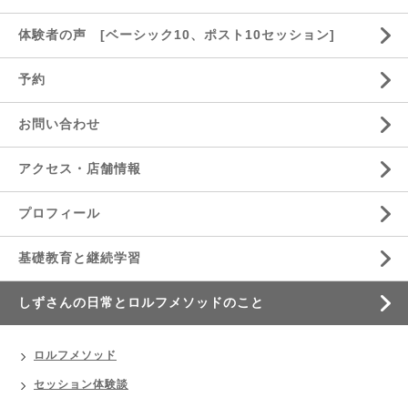
体験者の声 [ベーシック10、ポスト10セッション]
予約
お問い合わせ
アクセス・店舗情報
プロフィール
基礎教育と継続学習
しずさんの日常とロルフメソッドのこと
ロルフメソッド
セッション体験談