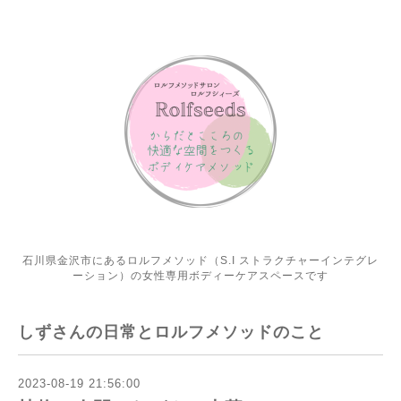
石川県金沢市にあるロルフメソッド（S.I ストラクチャーインテグレ
ーション）の女性専用ボディーケアスペースです
しずさんの日常とロルフメソッドのこと
2023-08-19 21:56:00