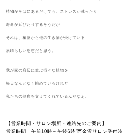
植物がそばにあるだけでも、ストレスが減ったり
寿命が延びたりするそうだが
それは、植物から他の生き物が受けている
素晴らしい恩恵だと思う。
我が家の窓辺に並ぶ様々な植物を
毎日なんとなく眺めているけれど
私たちの健康を支えてくれているんだなぁ。
【営業時間・サロン場所・連絡先のご案内】
営業時間 午前10時～午後6時(西金沢サロン受付時